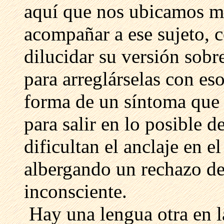
aquí que nos ubicamos má
acompañar a ese sujeto, c
dilucidar su versión sobr
para arreglárselas con eso
forma de un síntoma que 
para salir en lo posible 
dificultan el anclaje en e
albergando un rechazo de 
inconsciente.
Hay una lengua otra en la