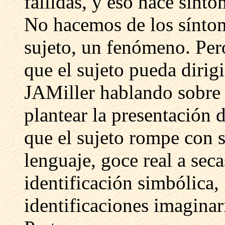
fallidas, y eso hace sínto
No hacemos de los síntom
sujeto, un fenómeno. Per
que el sujeto pueda dirigi
JAMiller hablando sobre l
plantear la presentación d
que el sujeto rompe con s
lenguaje, goce real a seca
identificación simbólica, 
identificaciones imaginari