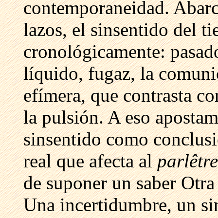
contemporaneidad. Abarca
lazos, el sinsentido del 
cronológicamente: pasado,
líquido, fugaz, la comuni
efímera, que contrasta con
la pulsión. A eso apostamo
sinsentido como conclusi
real que afecta al
parlêtr
de suponer un saber Otra
Una incertidumbre, un si