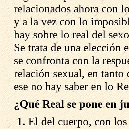
relacionados ahora con lo
y a la vez con lo imposib
hay sobre lo real del sexo
Se trata de una elección e
se confronta con la respu
relación sexual, en tanto
ese no hay saber en lo Re
¿Qué Real se pone en j
1.
El del cuerpo, con lo