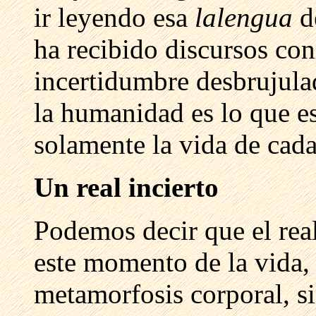
ir leyendo esa
lalengua
d
ha recibido discursos co
incertidumbre desbrujul
la humanidad es lo que es
solamente la vida de cad
Un real incierto
Podemos decir que el real
este momento de la vida,
metamorfosis corporal, si