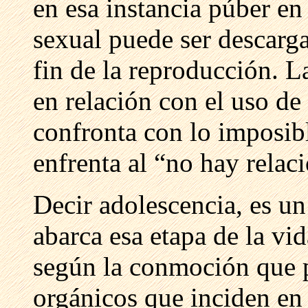
en esa instancia púber en 
sexual puede ser descarg
fin de la reproducción. L
en relación con el uso de 
confronta con lo imposibl
enfrenta al “no hay relac
Decir adolescencia, es u
abarca esa etapa de la vi
según la conmoción que 
orgánicos que inciden en 