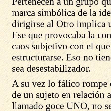
Pertenecen a un grupo qu
marca simbólica de la ide
dirigirse al Otro implica 
Ese que provocaba la con
caos subjetivo con el que
estructurarse. Eso no tie
sea desestabilizador.
A su vez lo fálico rompe 
de un sujeto en relación 
llamado goce UNO, no sex