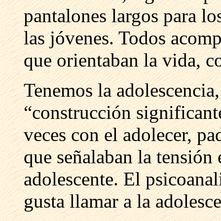
pantalones largos para lo
las jóvenes. Todos acomp
que orientaban la vida, c
Tenemos la adolescencia,
“construcción significant
veces con el adolecer, pa
que señalaban la tensión 
adolescente. El psicoanal
gusta llamar a la adolesc