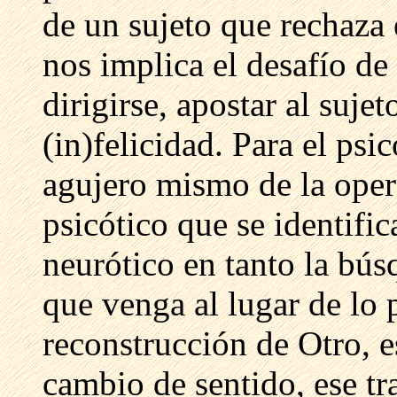
de un sujeto que rechaza 
nos implica el desafío de
dirigirse, apostar al sujet
(in)felicidad. Para el psic
agujero mismo de la oper
psicótico que se identific
neurótico en tanto la bú
que venga al lugar de lo 
reconstrucción de Otro, e
cambio de sentido, ese tra