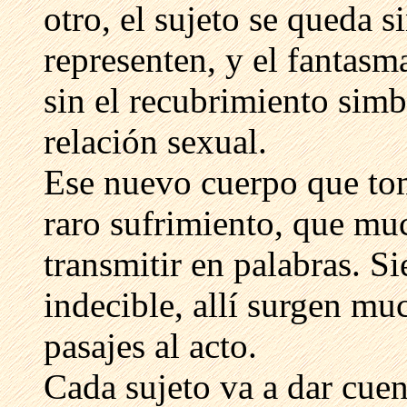
otro, el sujeto se queda s
representen, y el fantasm
sin el recubrimiento simb
relación sexual.
Ese nuevo cuerpo que tom
raro sufrimiento, que mu
transmitir en palabras. Si
indecible, allí surgen mu
pasajes al acto.
Cada sujeto va a dar cuen