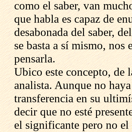
como el saber, van mucho 
que habla es capaz de enu
desabonada del saber, del
se basta a sí mismo, nos
pensarla.
Ubico este concepto, de la
analista. Aunque no haya 
transferencia en su ultim
decir que no esté present
el significante pero no el 