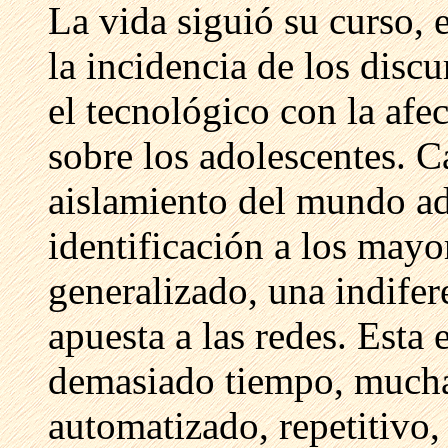
La vida siguió su curso, 
la incidencia de los discu
el tecnológico con la afe
sobre los adolescentes. 
aislamiento del mundo ad
identificación a los mayo
generalizado, una indifere
apuesta a las redes. Esta 
demasiado tiempo, mucha
automatizado, repetitivo, 