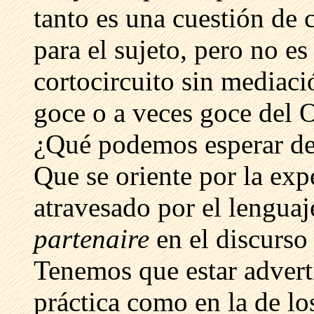
tanto es una cuestión de 
para el sujeto, pero no es
cortocircuito sin mediaci
goce o a veces goce del O
¿Qué podemos esperar de l
Que se oriente por la expe
atravesado por el lenguaje
partenaire
en el discurso
Tenemos que estar advert
práctica como en la de los