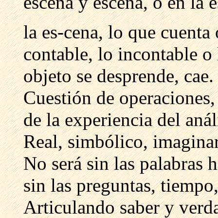
escena y escena, o en la 
la es-cena, lo que cuenta 
contable, lo incontable o 
objeto se desprende, cae.
Cuestión de operaciones, 
de la experiencia del anál
Real, simbólico, imaginar
No será sin las palabras 
sin las preguntas, tiempo,
Articulando saber y verda