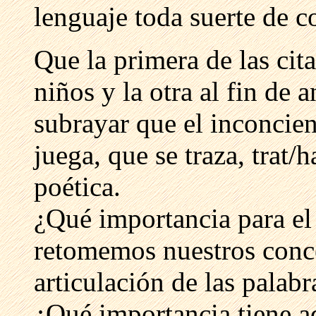
lenguaje toda suerte de c
Que la primera de las cita
niños y la otra al fin de 
subrayar que el inconcien
juega, que se traza, trat/
poética.
¿Qué importancia para el
retomemos nuestros conc
articulación de las palabr
¿Qué importancia tiene a