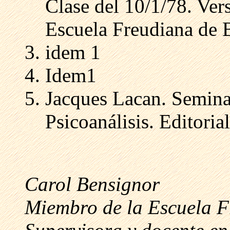
Clase del 10/1/78. Vers
Escuela Freudiana de 
idem 1
Idem1
Jacques Lacan. Semina
Psicoanálisis. Editoria
Carol Bensignor
Miembro de la Escuela F