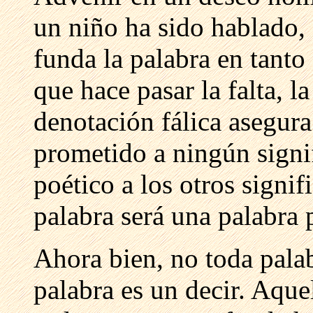
un niño ha sido hablado, 
funda la palabra en tanto
que hace pasar la falta, l
denotación fálica asegura
prometido a ningún signi
poético a los otros signif
palabra será una palabra 
Ahora bien, no toda pala
palabra es un decir. Aquel