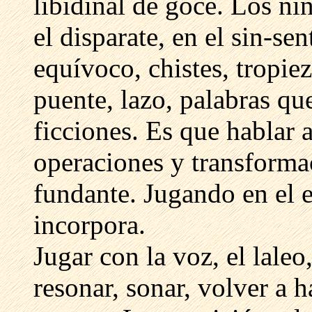
libidinal de goce. Los ni
el disparate, en el sin-se
equívoco, chistes, tropie
puente, lazo, palabras que
ficciones. Es que hablar 
operaciones y transforma
fundante. Jugando en el 
incorpora.
Jugar con la voz, el laleo
resonar, sonar, volver a h