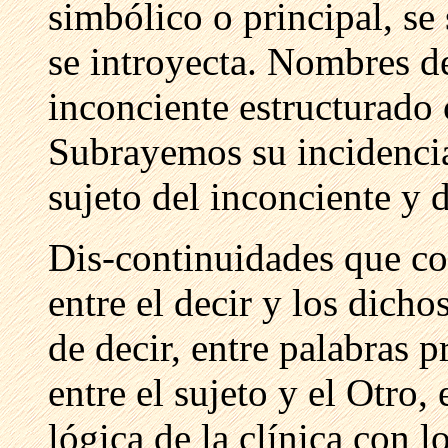
simbólico o principal, se 
se introyecta. Nombres d
inconciente estructurado
Subrayemos su incidencia
sujeto del inconciente y d
Dis-continuidades que c
entre el decir y los dicho
de decir, entre palabras 
entre el sujeto y el Otro,
lógica de la clínica con l