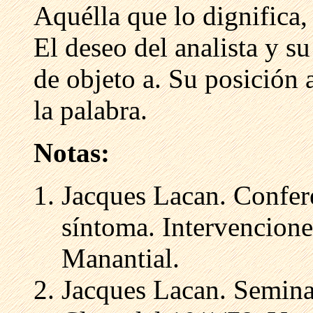
Aquélla que lo dignifica,
El deseo del analista y 
de objeto a. Su posición 
la palabra.
Notas:
Jacques Lacan. Confer
síntoma. Intervencione
Manantial.
Jacques Lacan. Semina