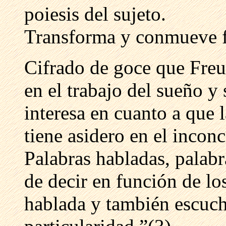
poiesis del sujeto.
Transforma y conmueve f
Cifrado de goce que Fre
en el trabajo del sueño y
interesa en cuanto a que l
tiene asidero en el inconc
Palabras habladas, palab
de decir en función de l
hablada y también escucha