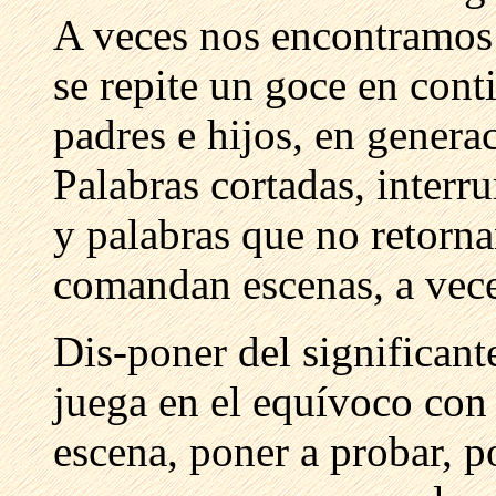
A veces nos encontramos 
se repite un goce en conti
padres e hijos, en generac
Palabras cortadas, interr
y palabras que no retorna
comandan escenas, a vec
Dis-poner del significante
juega en el equívoco con 
escena, poner a probar, po