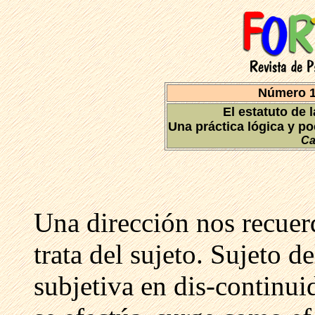
Número 1
El estatuto de 
Una práctica lógica y po
Ca
Una dirección nos recuerd
trata del sujeto. Sujeto d
subjetiva en dis-continui